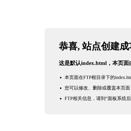
恭喜, 站点创建
这是默认index.html，本
本页面在FTP根目录下的index.ht
您可以修改、删除或覆盖本页面
FTP相关信息，请到“面板系统后台 